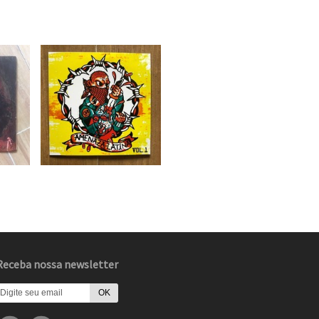
Receba nossa newsletter