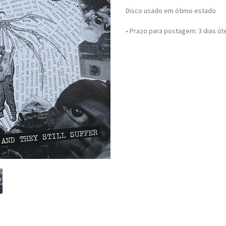
Disco usado em ótimo estado
• Prazo para postagem:
3 dias út