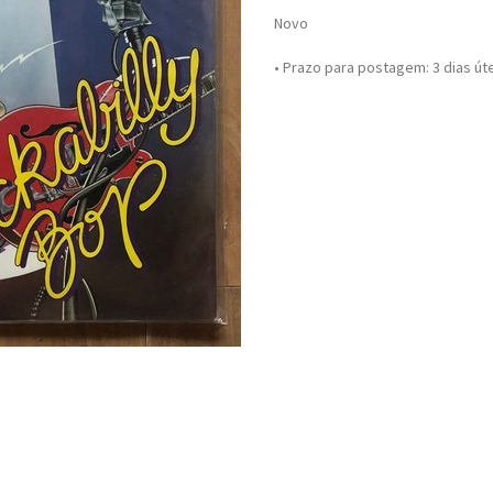
Novo
• Prazo para postagem:
3 dias út