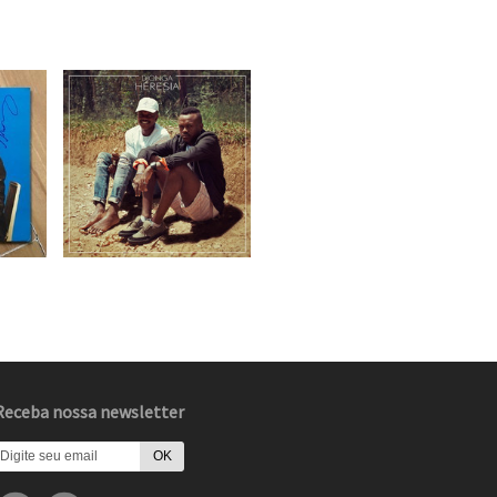
Receba nossa newsletter