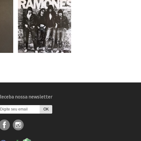
Receba nossa newsletter