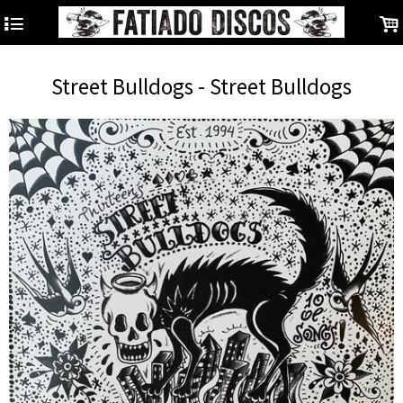
4
.
Street Bulldogs - Street Bulldogs