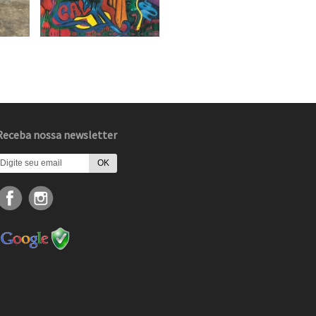
Receba nossa newsletter