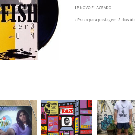
LP NOVO E LACRADO
• Prazo para postagem:
3 dias út