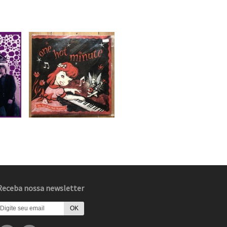
Receba nossa newsletter