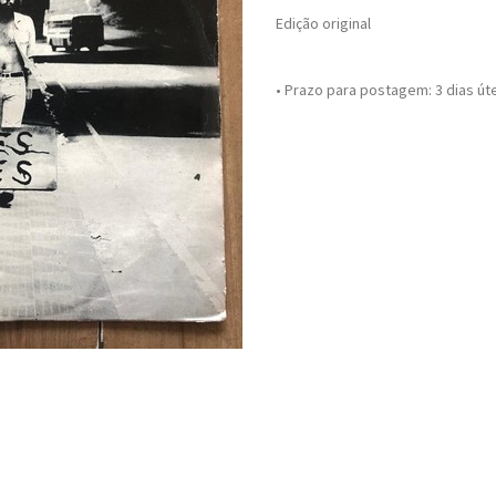
Edição original
• Prazo para postagem:
3 dias út