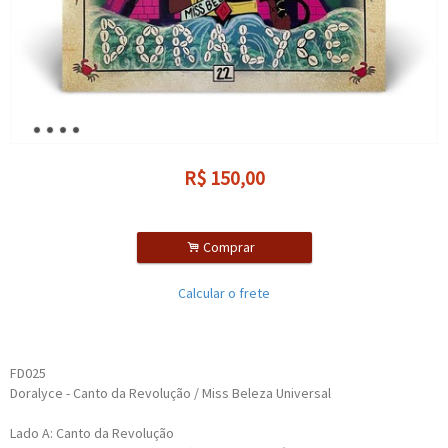
R$
150,00
.
Comprar
Calcular o frete
FD025
Doralyce - Canto da Revolução / Miss Beleza Universal
Lado A: Canto da Revolução