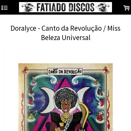
4
.
Doralyce - Canto da Revolução / Miss
Beleza Universal