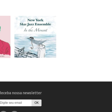
Receba nossa newsletter