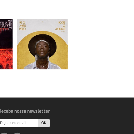
Receba nossa newsletter