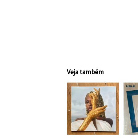
Veja também