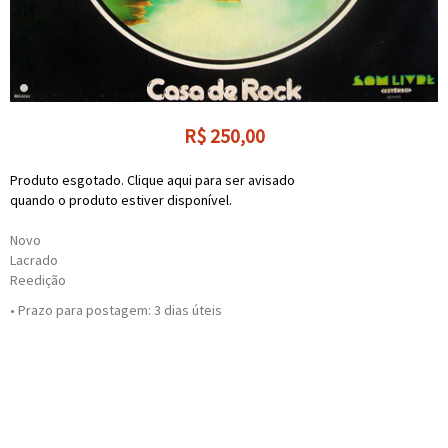
R$
250,00
Produto esgotado. Clique aqui para ser avisado
quando o produto estiver disponível.
Novo
Lacrado
Reedição
• Prazo para postagem:
3 dias úteis