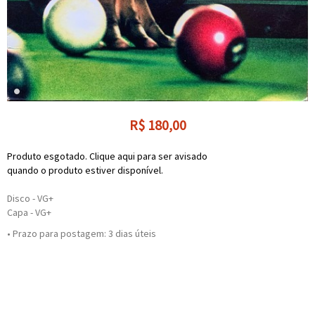
R$
180,00
Produto esgotado. Clique aqui para ser avisado
quando o produto estiver disponível.
Disco - VG+
Capa - VG+
• Prazo para postagem:
3 dias úteis