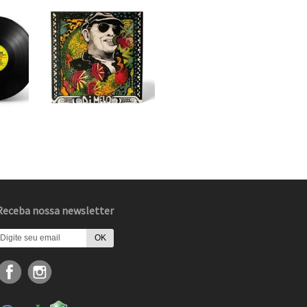
Receba nossa newsletter