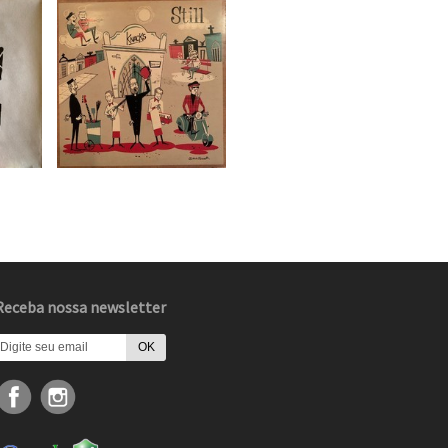
Receba nossa newsletter