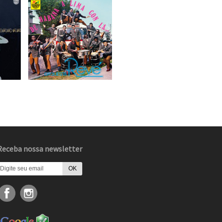
Receba nossa newsletter