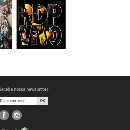
Receba nossa newsletter